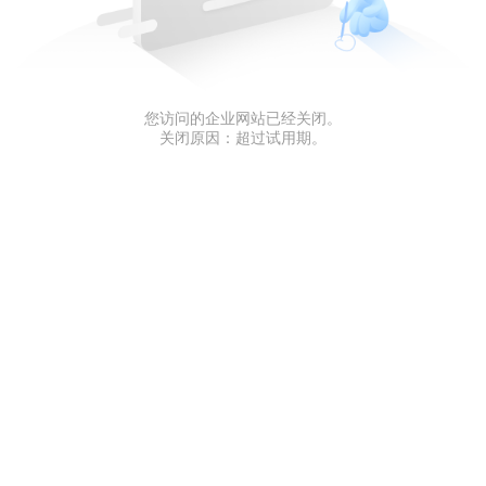
您访问的企业网站已经关闭。
关闭原因：超过试用期。